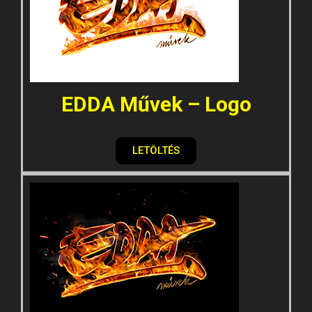
EDDA Művek – Logo
LETÖLTÉS