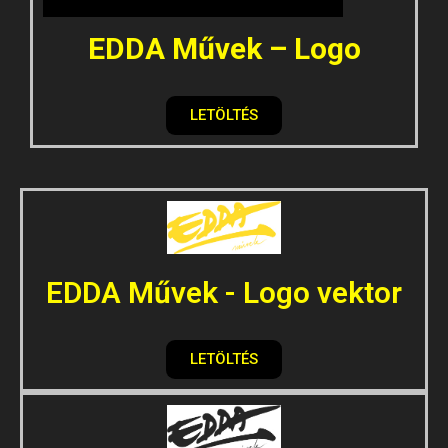
EDDA Művek – Logo
LETÖLTÉS
EDDA Művek - Logo vektor
LETÖLTÉS